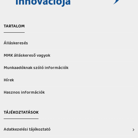
TARTALOM
Álláskeresés
MMK álláskereső vagyok
Munkaadóknak szóló információk
Hírek
Hasznos információk
TÁJÉKOZTATÁSOK
Adatkezelési tájékoztató