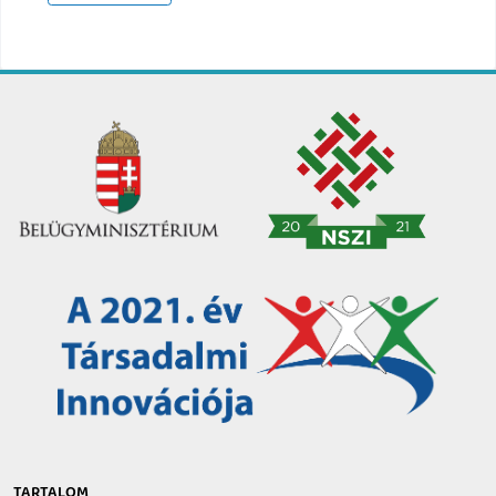
TARTALOM