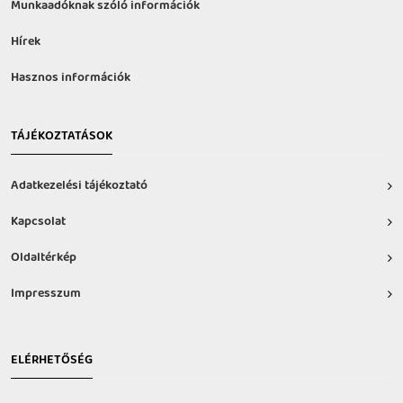
Munkaadóknak szóló információk
Hírek
Hasznos információk
TÁJÉKOZTATÁSOK
Adatkezelési tájékoztató
Kapcsolat
Oldaltérkép
Impresszum
ELÉRHETŐSÉG