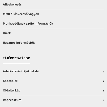
Álláskeresés
MMK álláskereső vagyok
Munkaadóknak szóló információk
Hírek
Hasznos információk
TÁJÉKOZTATÁSOK
Adatkezelési tájékoztató
Kapcsolat
Oldaltérkép
Impresszum