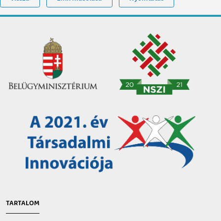
TARTALOM