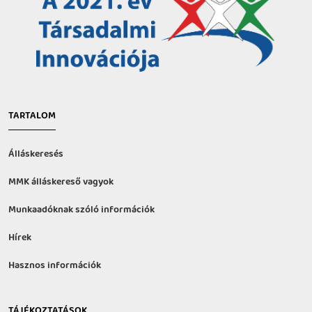
TARTALOM
Álláskeresés
MMK álláskereső vagyok
Munkaadóknak szóló információk
Hírek
Hasznos információk
TÁJÉKOZTATÁSOK