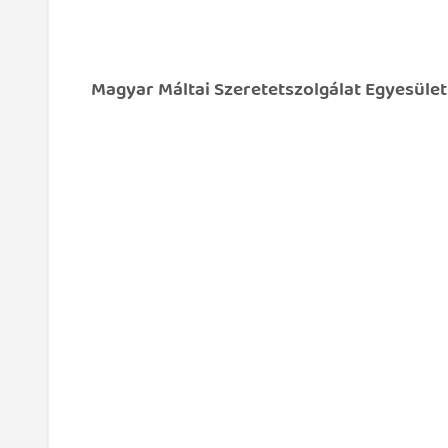
Magyar Máltai Szeretetszolgálat Egyesület