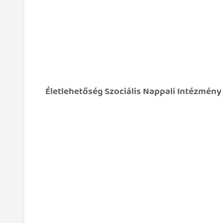
Életlehetőség Szociális Nappali Intézmény