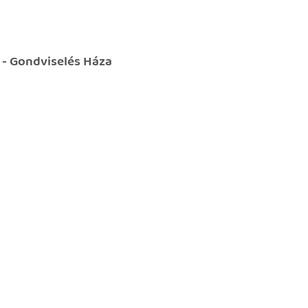
 - Gondviselés Háza