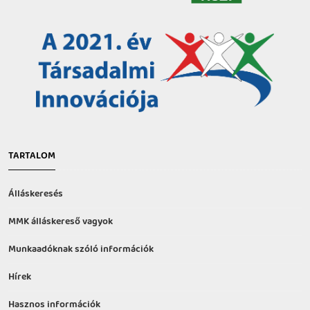
TARTALOM
Álláskeresés
MMK álláskereső vagyok
Munkaadóknak szóló információk
Hírek
Hasznos információk