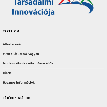
TARTALOM
Álláskeresés
MMK álláskereső vagyok
Munkaadóknak szóló információk
Hírek
Hasznos információk
TÁJÉKOZTATÁSOK