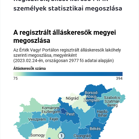
személyek statisztikai megoszlása