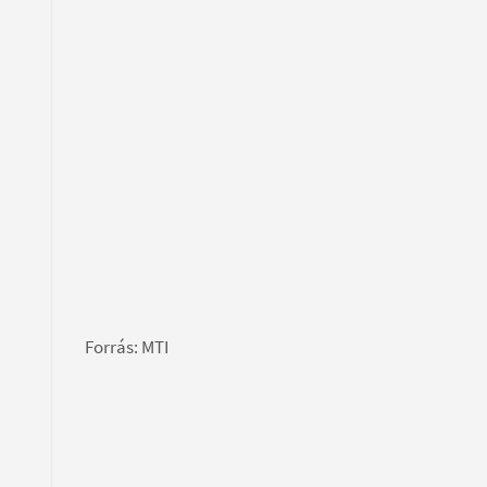
Forrás: MTI