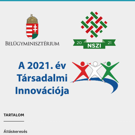
TARTALOM
Álláskeresés