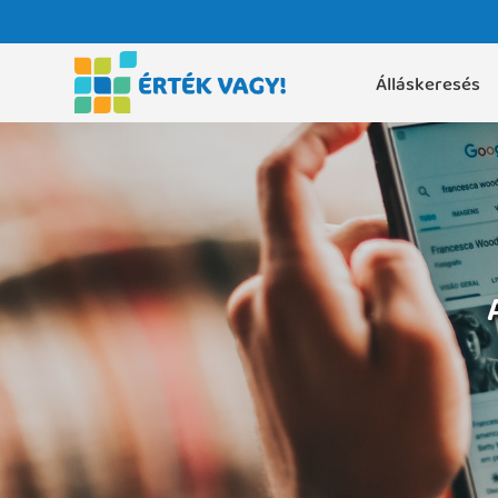
Álláskeresés