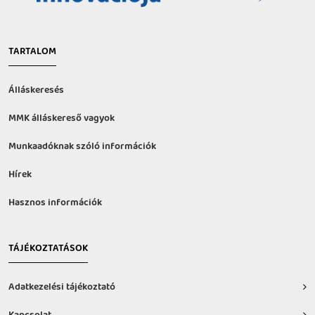
TARTALOM
Álláskeresés
MMK álláskereső vagyok
Munkaadóknak szóló információk
Hírek
Hasznos információk
TÁJÉKOZTATÁSOK
Adatkezelési tájékoztató