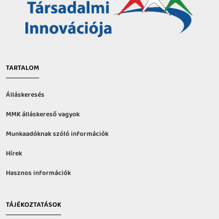
TARTALOM
Álláskeresés
MMK álláskereső vagyok
Munkaadóknak szóló információk
Hírek
Hasznos információk
TÁJÉKOZTATÁSOK