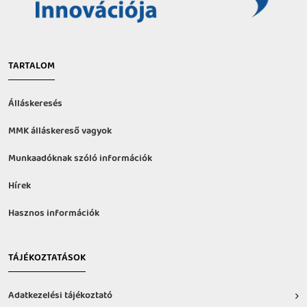
TARTALOM
Álláskeresés
MMK álláskereső vagyok
Munkaadóknak szóló információk
Hírek
Hasznos információk
TÁJÉKOZTATÁSOK
Adatkezelési tájékoztató