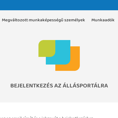
Megváltozott munkaképességű személyek
Munkaadók
BEJELENTKEZÉS AZ ÁLLÁSPORTÁLRA