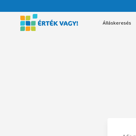
Álláskeresés