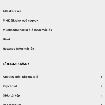
Álláskeresés
MMK álláskereső vagyok
Munkaadóknak szóló információk
Hírek
Hasznos információk
TÁJÉKOZTATÁSOK
Adatkezelési tájékoztató
Kapcsolat
Oldaltérkép