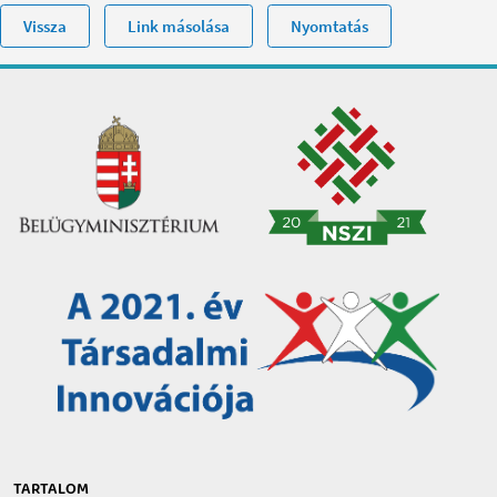
Vissza
Link másolása
Nyomtatás
TARTALOM