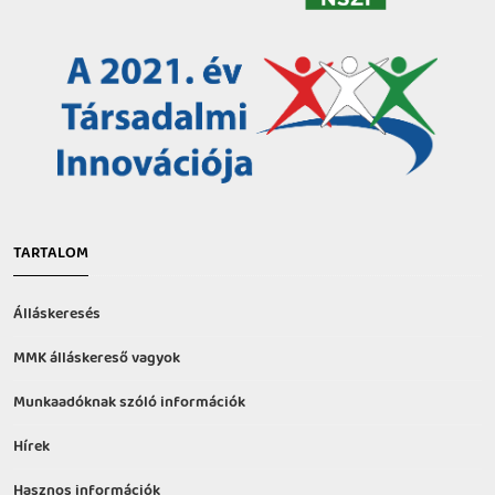
TARTALOM
Álláskeresés
MMK álláskereső vagyok
Munkaadóknak szóló információk
Hírek
Hasznos információk