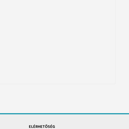
ELÉRHETŐSÉG