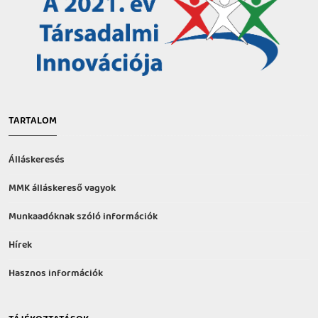
TARTALOM
Álláskeresés
MMK álláskereső vagyok
Munkaadóknak szóló információk
Hírek
Hasznos információk