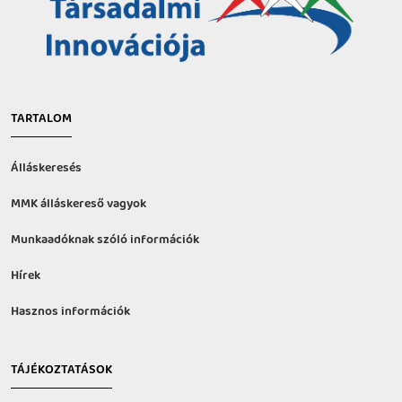
TARTALOM
Álláskeresés
MMK álláskereső vagyok
Munkaadóknak szóló információk
Hírek
Hasznos információk
TÁJÉKOZTATÁSOK