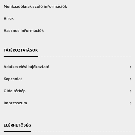
Munkaadóknak szóló információk
Hírek
Hasznos információk
TÁJÉKOZTATÁSOK
Adatkezelési tájékoztató
Kapcsolat
Oldaltérkép
Impresszum
ELÉRHETŐSÉG