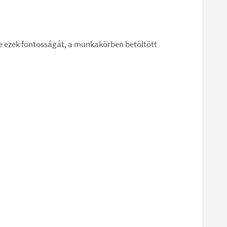
ve ezek fontosságát, a munkakörben betöltött