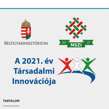
TARTALOM