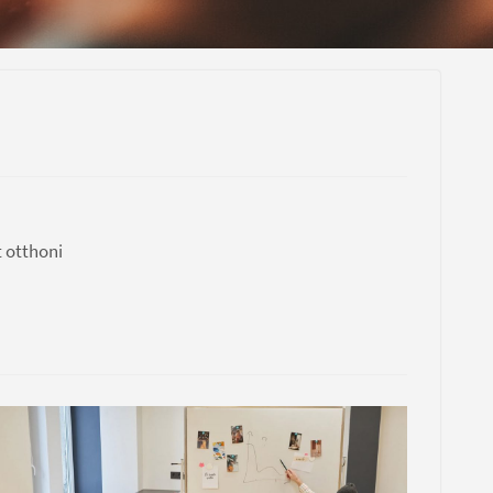
 otthoni