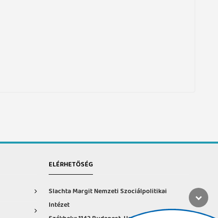
ELÉRHETŐSÉG
Slachta Margit Nemzeti Szociálpolitikai
Intézet