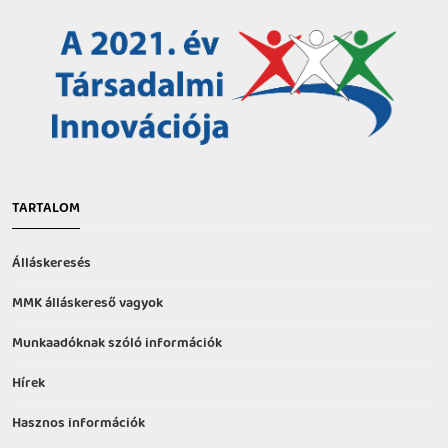
TARTALOM
Álláskeresés
MMK álláskereső vagyok
Munkaadóknak szóló információk
Hírek
Hasznos információk