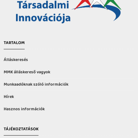
TARTALOM
Álláskeresés
MMK álláskereső vagyok
Munkaadóknak szóló információk
Hírek
Hasznos információk
TÁJÉKOZTATÁSOK