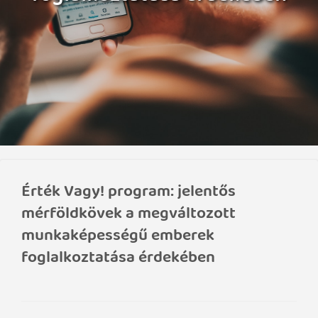
Érték Vagy! program: jelentős
mérföldkövek a megváltozott
munkaképességű emberek
foglalkoztatása érdekében