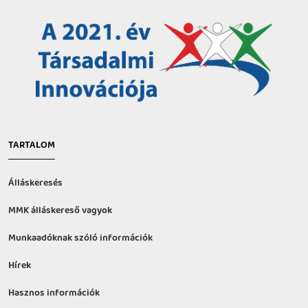
TARTALOM
Álláskeresés
MMK álláskereső vagyok
Munkaadóknak szóló információk
Hírek
Hasznos információk