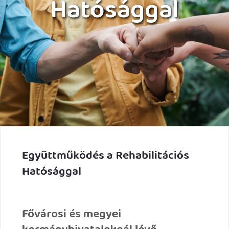
Hatósággal
Együttműködés a Rehabilitációs
Hatósággal
Fővárosi és megyei