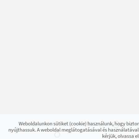
Weboldalunkon sütiket (cookie) használunk, hogy bizton
nyújthassuk. A weboldal meglátogatásával és használatával 
kérjük, olvassa e