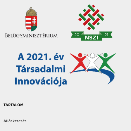
TARTALOM
Álláskeresés