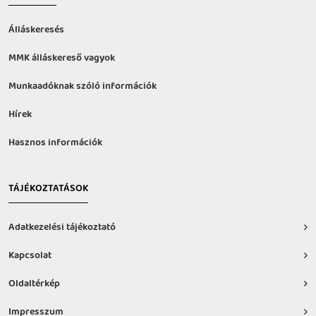
Álláskeresés
MMK álláskereső vagyok
Munkaadóknak szóló információk
Hírek
Hasznos információk
TÁJÉKOZTATÁSOK
Adatkezelési tájékoztató
Kapcsolat
Oldaltérkép
Impresszum