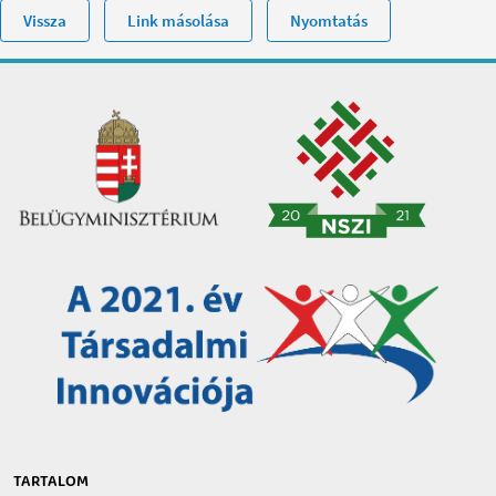
Vissza
Link másolása
Nyomtatás
TARTALOM