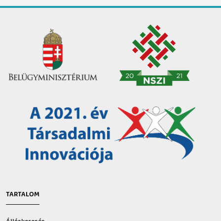
TARTALOM