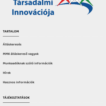
TARTALOM
Álláskeresés
MMK álláskereső vagyok
Munkaadóknak szóló információk
Hírek
Hasznos információk
TÁJÉKOZTATÁSOK