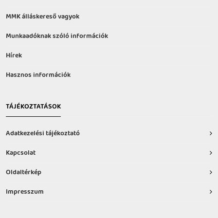
MMK álláskereső vagyok
Munkaadóknak szóló információk
Hírek
Hasznos információk
TÁJÉKOZTATÁSOK
Adatkezelési tájékoztató
Kapcsolat
Oldaltérkép
Impresszum