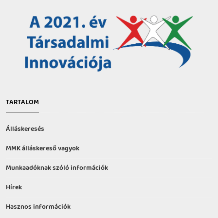
TARTALOM
Álláskeresés
MMK álláskereső vagyok
Munkaadóknak szóló információk
Hírek
Hasznos információk