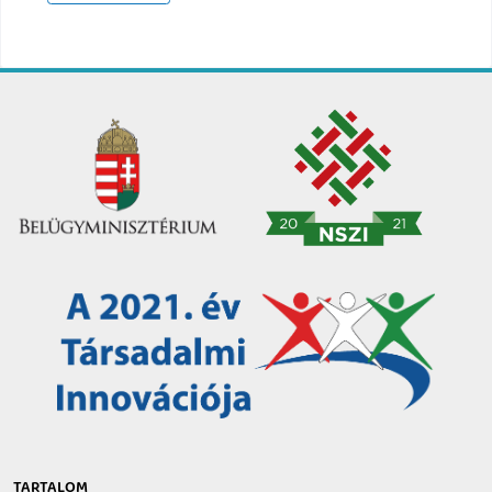
TARTALOM