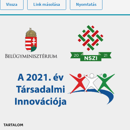
Vissza
Link másolása
Nyomtatás
TARTALOM