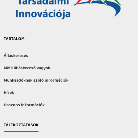
TARTALOM
Álláskeresés
MMK álláskereső vagyok
Munkaadóknak szóló információk
Hírek
Hasznos információk
TÁJÉKOZTATÁSOK