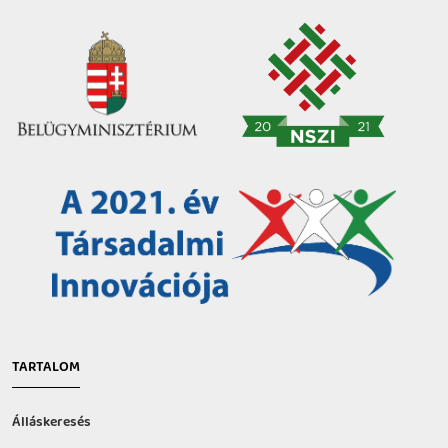
TARTALOM
Álláskeresés