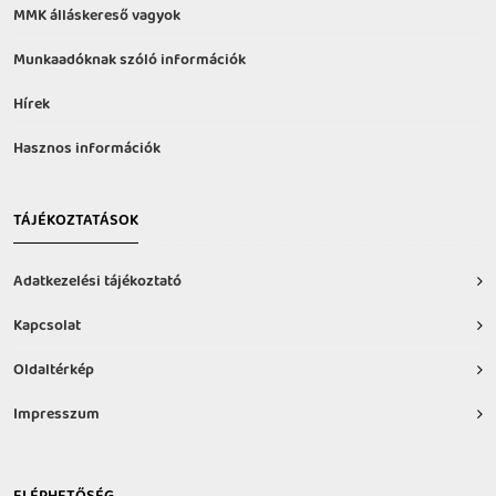
MMK álláskereső vagyok
Munkaadóknak szóló információk
Hírek
Hasznos információk
TÁJÉKOZTATÁSOK
Adatkezelési tájékoztató
Kapcsolat
Oldaltérkép
Impresszum