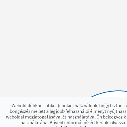
Weboldalunkon sütiket (cookie) használunk, hogy biztons
böngészés mellett a legjobb felhasználói élményt nyújthass
weboldal meglátogatásával és használatával Ön beleegyezik 
használatába. Bővebb információkért kérjük, olvassa