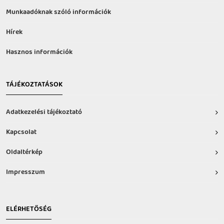
Munkaadóknak szóló információk
Hírek
Hasznos információk
TÁJÉKOZTATÁSOK
Adatkezelési tájékoztató
Kapcsolat
Oldaltérkép
Impresszum
ELÉRHETŐSÉG