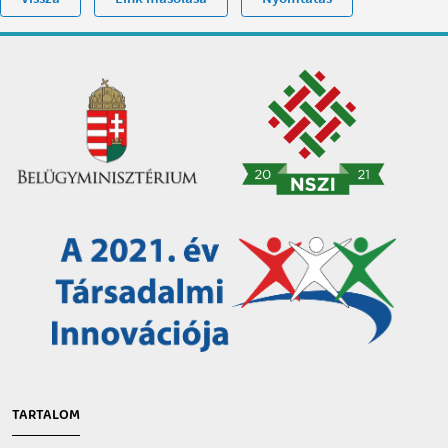
TARTALOM