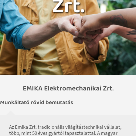
Zrt.
EMIKA Elektromechanikai Zrt.
Munkáltató rövid bemutatás
Az Emika Zrt. tradicionális világítástechnikai vállalat,
több, mint 50 éves gyártói tapasztalattal. A magyar