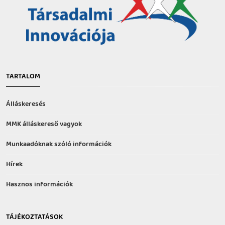
TARTALOM
Álláskeresés
MMK álláskereső vagyok
Munkaadóknak szóló információk
Hírek
Hasznos információk
TÁJÉKOZTATÁSOK