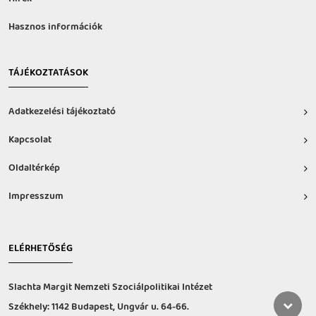
Hasznos információk
TÁJÉKOZTATÁSOK
Adatkezelési tájékoztató
Kapcsolat
Oldaltérkép
Impresszum
ELÉRHETŐSÉG
Slachta Margit Nemzeti Szociálpolitikai Intézet
Székhely: 1142 Budapest, Ungvár u. 64-66.