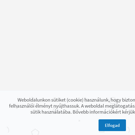
Weboldalunkon sütiket (cookie) használunk, hogy bizto
felhasználói élményt nyújthassuk. A weboldal meglátogatás
sütik használatába. Bővebb információkért kérjük
Elfogad