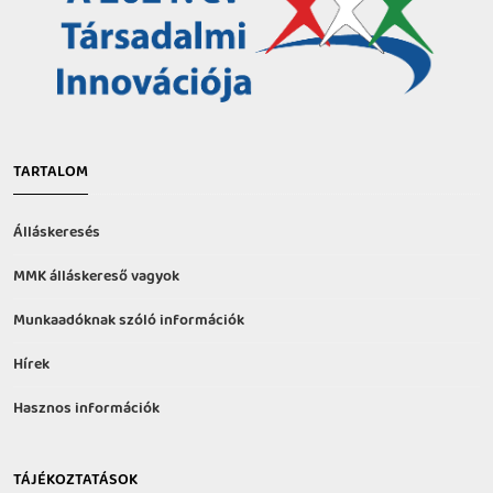
TARTALOM
Álláskeresés
MMK álláskereső vagyok
Munkaadóknak szóló információk
Hírek
Hasznos információk
TÁJÉKOZTATÁSOK