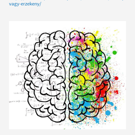
vagy-erzekeny/