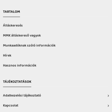
TARTALOM
Álláskeresés
MMK álláskereső vagyok
Munkaadóknak szóló információk
Hírek
Hasznos információk
TÁJÉKOZTATÁSOK
Adatkezelési tájékoztató
Kapcsolat