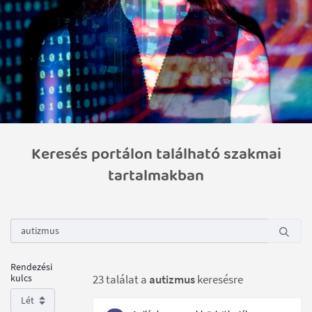
Keresés portálon található szakmai
tartalmakban
Rendezési
kulcs
23 találat a
autizmus
keresésre