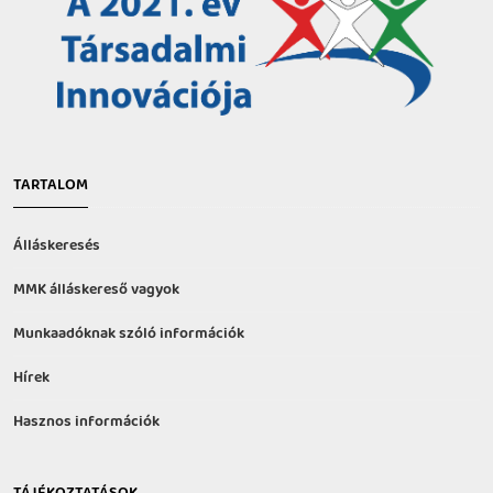
TARTALOM
Álláskeresés
MMK álláskereső vagyok
Munkaadóknak szóló információk
Hírek
Hasznos információk