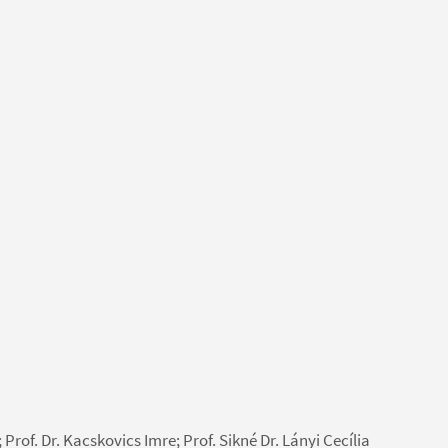
Prof. Dr. Kacskovics Imre; Prof. Sikné Dr. Lányi Cecília