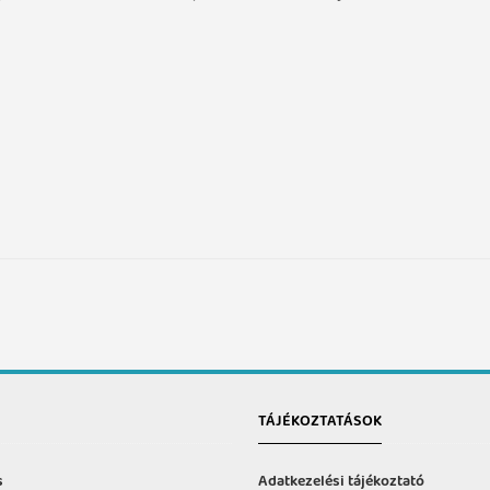
TÁJÉKOZTATÁSOK
s
Adatkezelési tájékoztató