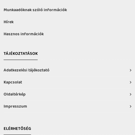
Munkaadóknak szóló információk
Hírek
Hasznos információk
TÁJÉKOZTATÁSOK
Adatkezelési tájékoztató
Kapcsolat
Oldaltérkép
Impresszum
ELÉRHETŐSÉG